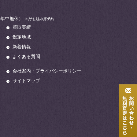
00（年中無休）
※持ち込み要予約
買取実績
鑑定地域
新着情報
よくある質問
会社案内・プライバシーポリシー
サイトマップ