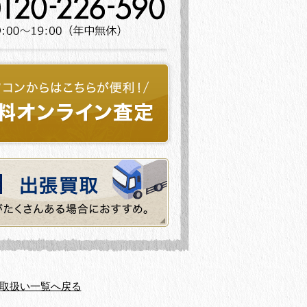
取扱い一覧へ戻る