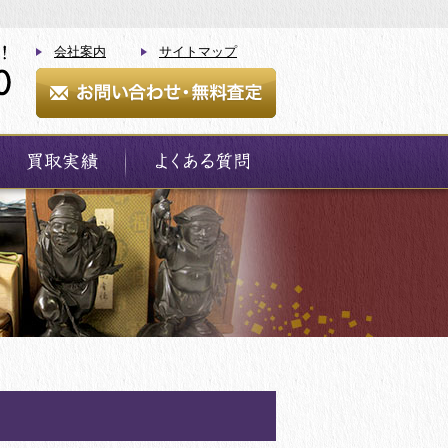
会社案内
サイトマップ