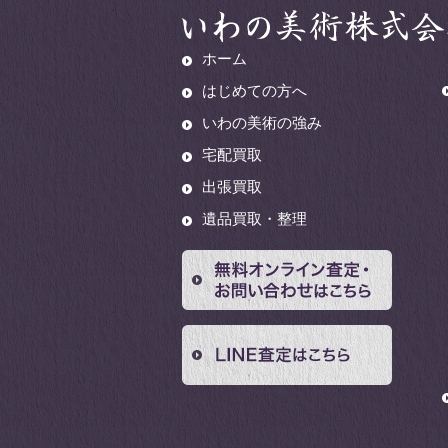
ホーム
はじめての方へ
いわの美術の強み
宅配買取
出張買取
遺品買取・整理