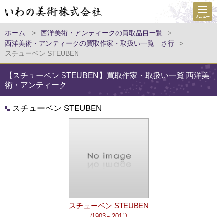
ホーム
>
西洋美術・アンティークの買取品目一覧
>
西洋美術・アンティークの買取作家・取扱い一覧 さ行
>
スチューベン STEUBEN
【スチューベン STEUBEN】買取作家・取扱い一覧 西洋美
術・アンティーク
スチューベン STEUBEN
スチューベン STEUBEN
(1903～2011)