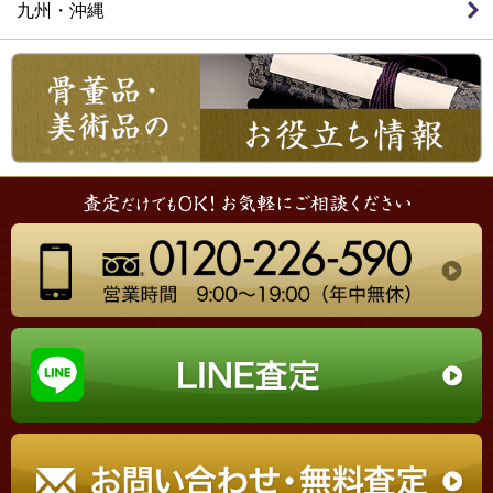
九州・沖縄