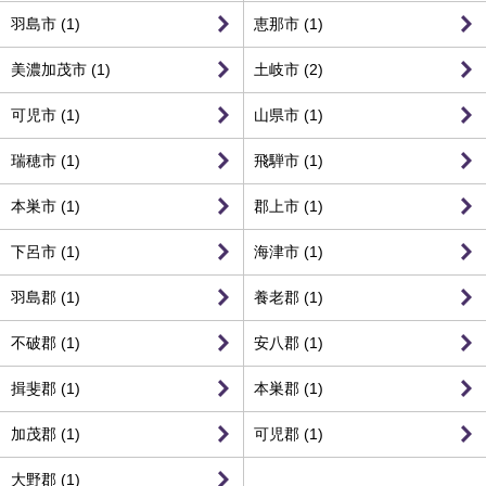
羽島市 (1)
恵那市 (1)
美濃加茂市 (1)
土岐市 (2)
可児市 (1)
山県市 (1)
瑞穂市 (1)
飛騨市 (1)
本巣市 (1)
郡上市 (1)
下呂市 (1)
海津市 (1)
羽島郡 (1)
養老郡 (1)
不破郡 (1)
安八郡 (1)
揖斐郡 (1)
本巣郡 (1)
加茂郡 (1)
可児郡 (1)
大野郡 (1)