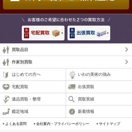
買取品目
作家別買取
はじめての方へ
いわの美術の強み
宅配買取
出張買取
遺品買取・整理
買取実績
鑑定地域
新着情報
よくある質問
会社案内・プライバシーポリシー
サイトマップ