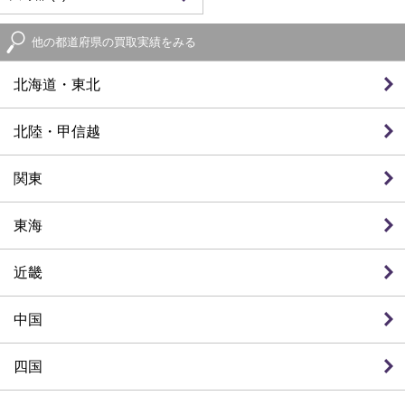
他の都道府県の買取実績をみる
北海道・東北
北陸・甲信越
関東
東海
近畿
中国
四国