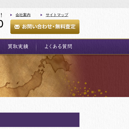
会社案内
サイトマップ