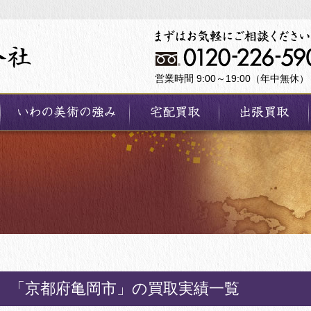
営業時間 9:00～19:00（年中無休）
「京都府亀岡市」の買取実績一覧