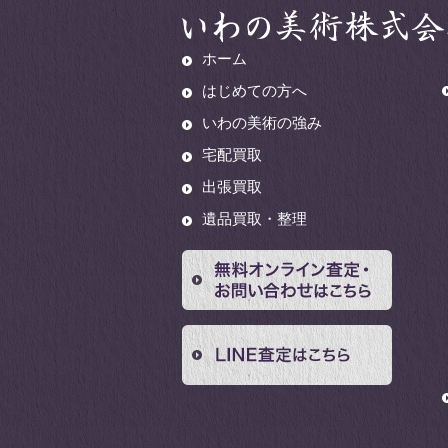
ホーム
はじめての方へ
いわの美術の強み
宅配買取
出張買取
遺品買取・整理