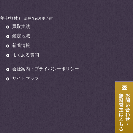
00（年中無休）
※持ち込み要予約
買取実績
鑑定地域
新着情報
よくある質問
会社案内・プライバシーポリシー
サイトマップ