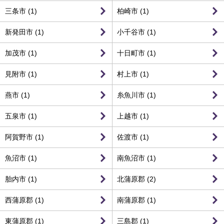
三条市 (1)
柏崎市 (1)
新発田市 (1)
小千谷市 (1)
加茂市 (1)
十日町市 (1)
見附市 (1)
村上市 (1)
燕市 (1)
糸魚川市 (1)
五泉市 (1)
上越市 (1)
阿賀野市 (1)
佐渡市 (1)
魚沼市 (1)
南魚沼市 (1)
胎内市 (1)
北蒲原郡 (2)
西蒲原郡 (1)
南蒲原郡 (1)
東蒲原郡 (1)
三島郡 (1)