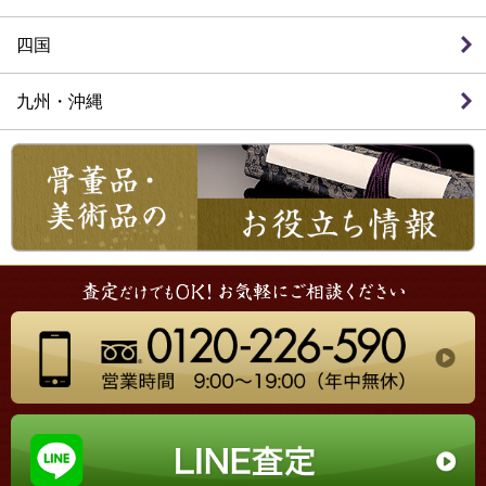
四国
九州・沖縄