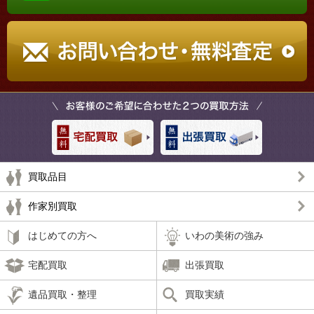
買取品目
作家別買取
はじめての方へ
いわの美術の強み
宅配買取
出張買取
遺品買取・整理
買取実績