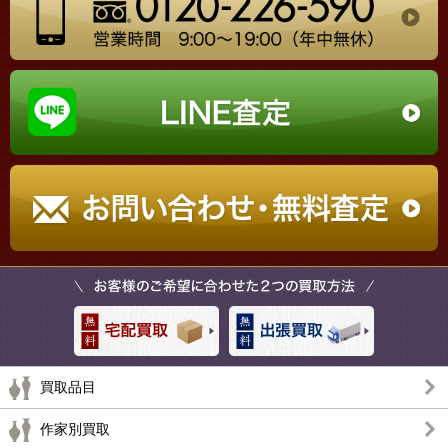
買取品目
作家別買取