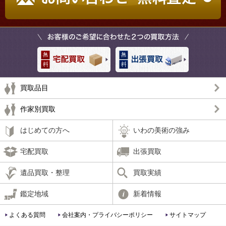
買取品目
作家別買取
はじめての方へ
いわの美術の強み
宅配買取
出張買取
遺品買取・整理
買取実績
鑑定地域
新着情報
よくある質問
会社案内・プライバシーポリシー
サイトマップ