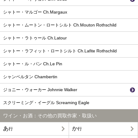
シャトー・マルゴー Ch.Margaux
シャトー・ムートン・ロートシルト Ch.Mouton Rothschild
シャトー・ラトゥール Ch.Latour
シャトー・ラフィット・ロートシルト Ch.Lafite Rothschild
シャトー・ル・パン Ch.Le Pin
シャンベルタン Chambertin
ジョニー・ウォーカー Johnnie Walker
スクリーミング・イーグル Screaming Eagle
ワイン・お酒：その他の買取作家・取扱い
あ
か
行
行