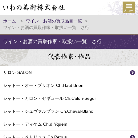
ホーム
>
ワイン・お酒の買取品目一覧
>
ワイン・お酒の買取作家・取扱い一覧 さ行
ワイン・お酒の買取作家・取扱い一覧 さ行
サロン SALON
シャトー・オー・ブリオン Ch.Haut Brion
シャトー・カロン・セギュール Ch.Calon-Segur
シャトー・シュヴァルブラン Ch.Cheval-Blanc
シャトー・ディケム Ch.d`Yquem
シャトー・ペトリュス Ch.Petrus