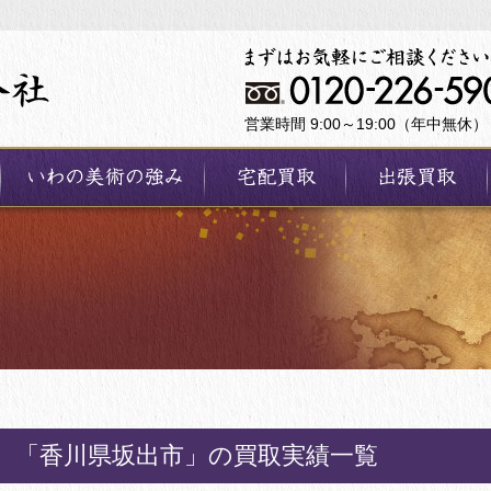
営業時間 9:00～19:00（年中無休）
「香川県坂出市」の買取実績一覧