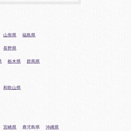
山形県
福島県
長野県
県
栃木県
群馬県
和歌山県
宮崎県
鹿児島県
沖縄県