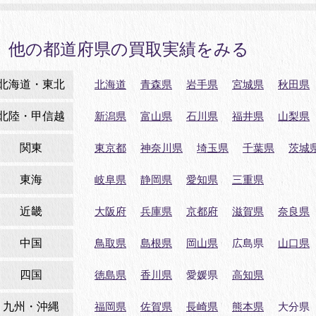
他の都道府県の買取実績をみる
北海道・東北
北海道
青森県
岩手県
宮城県
秋田県
北陸・甲信越
新潟県
富山県
石川県
福井県
山梨県
関東
東京都
神奈川県
埼玉県
千葉県
茨城
東海
岐阜県
静岡県
愛知県
三重県
近畿
大阪府
兵庫県
京都府
滋賀県
奈良県
中国
鳥取県
島根県
岡山県
広島県
山口県
四国
徳島県
香川県
愛媛県
高知県
九州・沖縄
福岡県
佐賀県
長崎県
熊本県
大分県