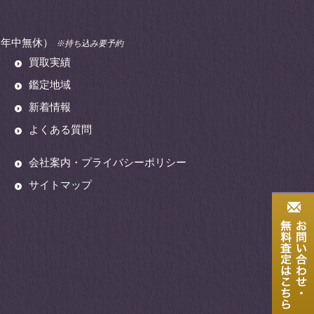
00（年中無休）
※持ち込み要予約
買取実績
鑑定地域
新着情報
よくある質問
会社案内・プライバシーポリシー
サイトマップ