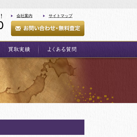
会社案内
サイトマップ