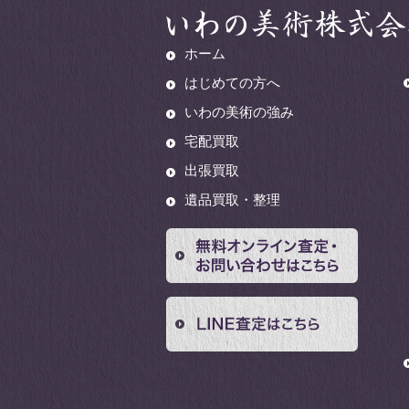
ホーム
はじめての方へ
いわの美術の強み
宅配買取
出張買取
遺品買取・整理