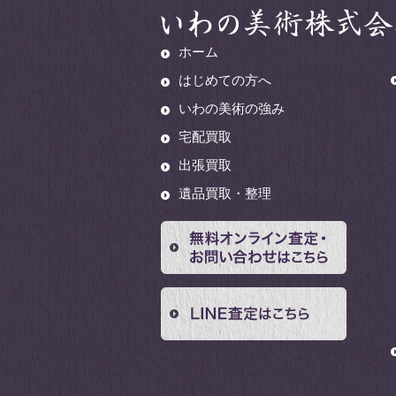
ホーム
はじめての方へ
いわの美術の強み
宅配買取
出張買取
遺品買取・整理