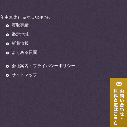
00（年中無休）
※持ち込み要予約
買取実績
鑑定地域
新着情報
よくある質問
会社案内・プライバシーポリシー
サイトマップ