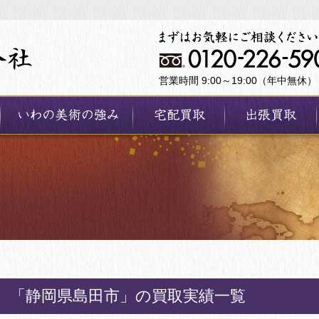
営業時間 9:00～19:00（年中無休）
「静岡県島田市」の買取実績一覧