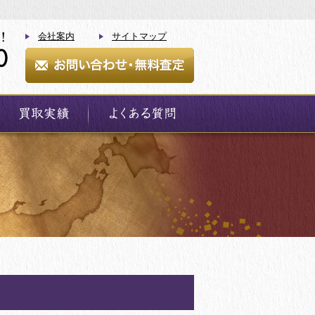
会社案内
サイトマップ