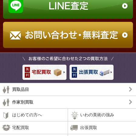
買取品目
作家別買取
はじめての方へ
いわの美術の強み
宅配買取
出張買取