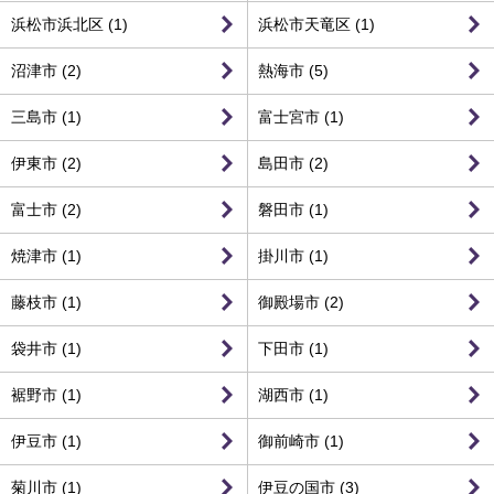
浜松市浜北区 (1)
浜松市天竜区 (1)
沼津市 (2)
熱海市 (5)
三島市 (1)
富士宮市 (1)
伊東市 (2)
島田市 (2)
富士市 (2)
磐田市 (1)
焼津市 (1)
掛川市 (1)
藤枝市 (1)
御殿場市 (2)
袋井市 (1)
下田市 (1)
裾野市 (1)
湖西市 (1)
伊豆市 (1)
御前崎市 (1)
菊川市 (1)
伊豆の国市 (3)