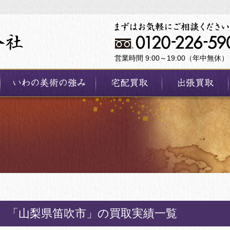
営業時間 9:00～19:00（年中無休）
「山梨県笛吹市」の買取実績一覧