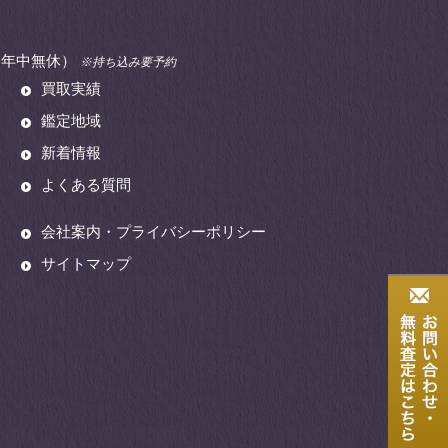
00（年中無休）
※持ち込み要予約
買取実績
鑑定地域
新着情報
よくある質問
会社案内・プライバシーポリシー
サイトマップ