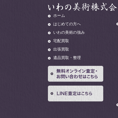
ホーム
はじめての方へ
いわの美術の強み
宅配買取
出張買取
遺品買取・整理