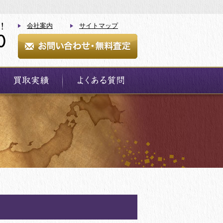
会社案内
サイトマップ