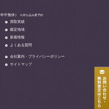
00（年中無休）
※持ち込み要予約
買取実績
鑑定地域
新着情報
よくある質問
会社案内・プライバシーポリシー
サイトマップ