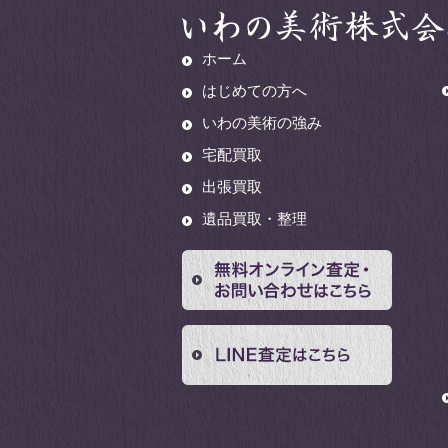
ホーム
はじめての方へ
いわの美術の強み
宅配買取
出張買取
遺品買取・整理