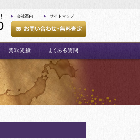
会社案内
サイトマップ