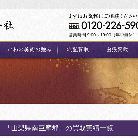
営業時間 9:00～19:00（年中無休）
「山梨県南巨摩郡」の買取実績一覧