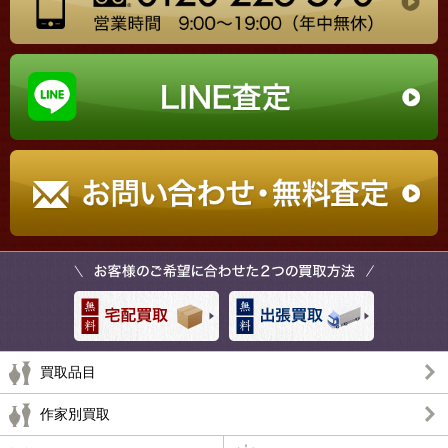
買取品目
作家別買取