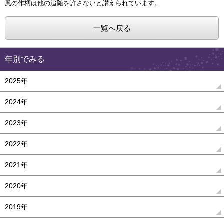
風の作柄は他の追随を許さないと讃えられています。
一覧へ戻る
年別でみる
2025年
2024年
2023年
2022年
2021年
2020年
2019年