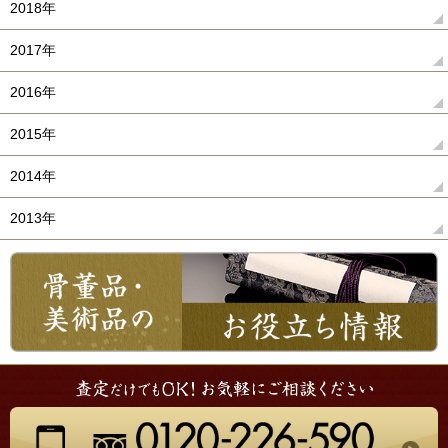
2018年
2017年
2016年
2015年
2014年
2013年