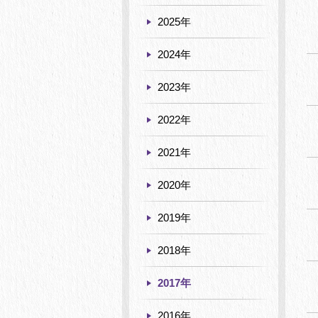
2025年
2024年
2023年
2022年
2021年
2020年
2019年
2018年
2017年
2016年