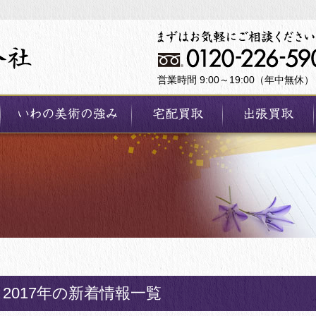
営業時間 9:00～19:00（年中無休）
2017年の新着情報一覧