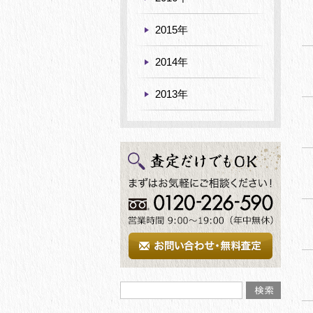
2015年
2014年
2013年