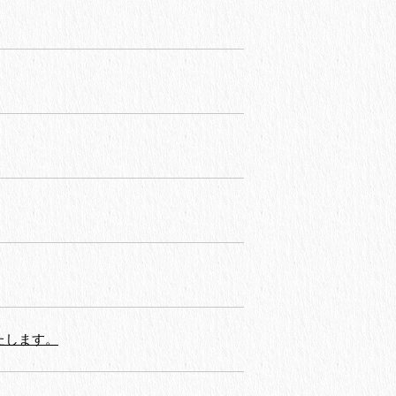
たします。