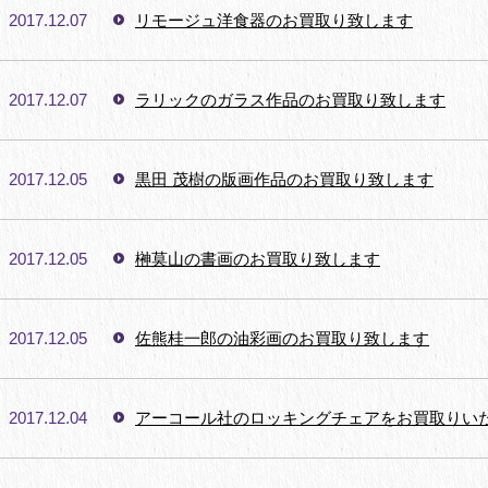
2017.12.07
リモージュ洋食器のお買取り致します
2017.12.07
ラリックのガラス作品のお買取り致します
2017.12.05
黒田 茂樹の版画作品のお買取り致します
2017.12.05
榊莫山の書画のお買取り致します
2017.12.05
佐熊桂一郎の油彩画のお買取り致します
2017.12.04
アーコール社のロッキングチェアをお買取りい