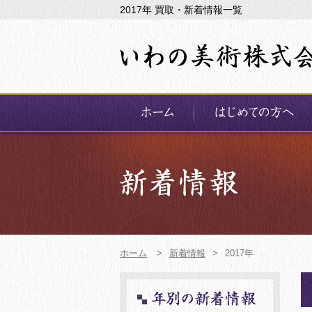
2017年 買取・新着情報一覧
ホーム
>
新着情報
>
2017年