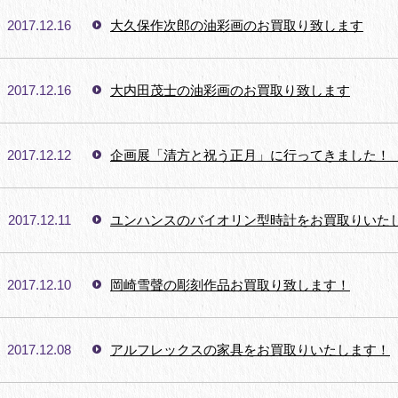
2017.12.16
大久保作次郎の油彩画のお買取り致します
2017.12.16
大内田茂士の油彩画のお買取り致します
2017.12.12
企画展「清方と祝う正月」に行ってきました！
2017.12.11
ユンハンスのバイオリン型時計をお買取りいた
2017.12.10
岡崎雪聲の彫刻作品お買取り致します！
2017.12.08
アルフレックスの家具をお買取りいたします！