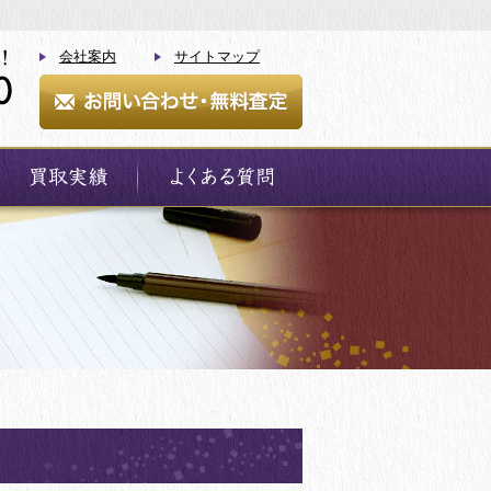
会社案内
サイトマップ