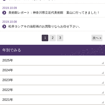
2019.10.09
美術館レポート：神奈川県立近代美術館 葉山に行ってきました！
2019.10.08
松井ヨシアキの油彩画のお買取りならお任せ下さい。
1
2
3
次へ »
年別でみる
2025年
2024年
2023年
2022年
2021年