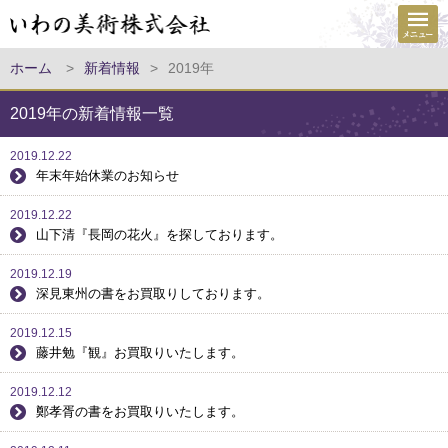
ホーム
>
新着情報
>
2019年
2019年の新着情報一覧
2019.12.22
年末年始休業のお知らせ
2019.12.22
山下清『長岡の花火』を探しております。
2019.12.19
深見東州の書をお買取りしております。
2019.12.15
藤井勉『観』お買取りいたします。
2019.12.12
鄭孝胥の書をお買取りいたします。