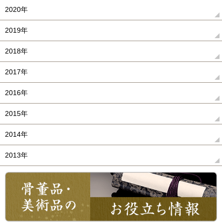
2020年
2019年
2018年
2017年
2016年
2015年
2014年
2013年