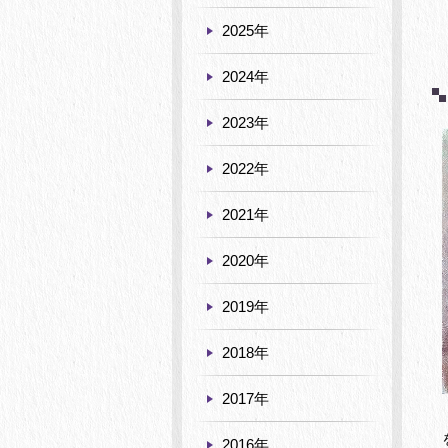
2025年
2024年
2023年
2022年
2021年
2020年
2019年
2018年
2017年
2016年