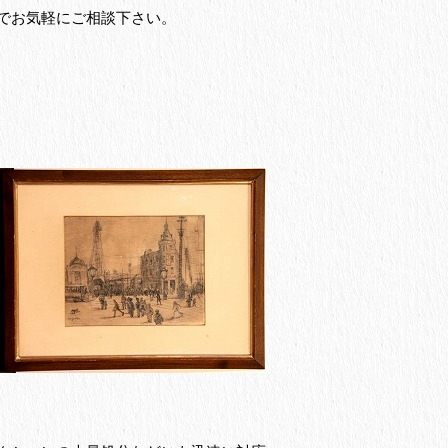
でお気軽にご相談下さい。