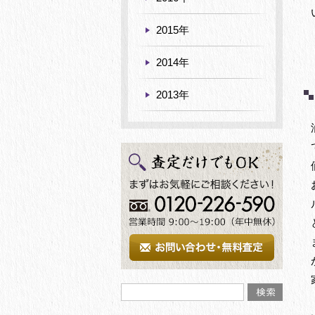
2015年
2014年
2013年