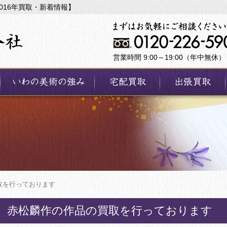
016年買取・新着情報】
営業時間 9:00～19:00（年中無休）
取を行っております
赤松麟作の作品の買取を行っております