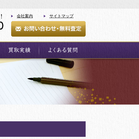
会社案内
サイトマップ