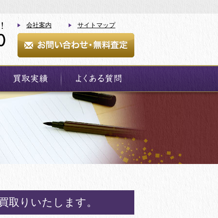
会社案内
サイトマップ
お買取りいたします。