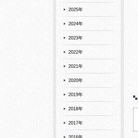
2025年
2024年
2023年
2022年
2021年
2020年
2019年
2018年
2017年
2016年