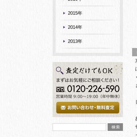
2015年
2014年
2013年