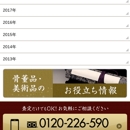
2017年
2016年
2015年
2014年
2013年