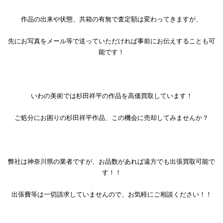
作品の出来や状態、共箱の有無で査定額は変わってきますが、
先にお写真をメール等で送っていただければ事前にお伝えすることも可
能です！
いわの美術では杉田祥平の作品を高価買取しています！
ご処分にお困りの杉田祥平作品、この機会に売却してみませんか？
弊社は神奈川県の業者ですが、お品数があれば遠方でも出張買取可能で
す！！
出張費等は一切請求していませんので、お気軽にご相談ください！！