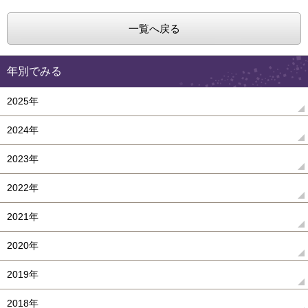
一覧へ戻る
年別でみる
2025年
2024年
2023年
2022年
2021年
2020年
2019年
2018年