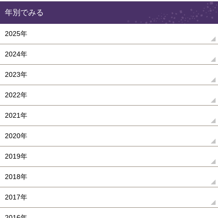
年別でみる
2025年
2024年
2023年
2022年
2021年
2020年
2019年
2018年
2017年
2016年