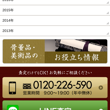
2015年
2014年
2013年