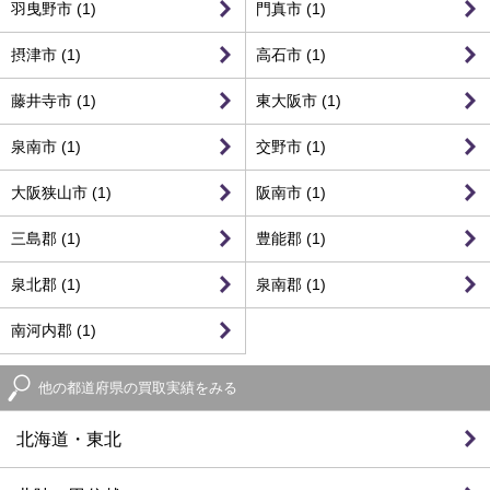
羽曳野市 (1)
門真市 (1)
摂津市 (1)
高石市 (1)
藤井寺市 (1)
東大阪市 (1)
泉南市 (1)
交野市 (1)
大阪狭山市 (1)
阪南市 (1)
三島郡 (1)
豊能郡 (1)
泉北郡 (1)
泉南郡 (1)
南河内郡 (1)
他の都道府県の買取実績をみる
北海道・東北