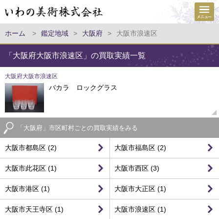
ホーム
>
鑑定地域
>
大阪府
>
大阪市浪速区
「大阪府大阪市浪速区」の買取実績一覧
大阪府大阪市浪速区
バカラ ロックグラス
「大阪府」市区町村ごとの買取実績をみる
大阪市都島区 (2)
大阪市福島区 (2)
大阪市此花区 (1)
大阪市西区 (3)
大阪市港区 (1)
大阪市大正区 (1)
大阪市天王寺区 (1)
大阪市浪速区 (1)