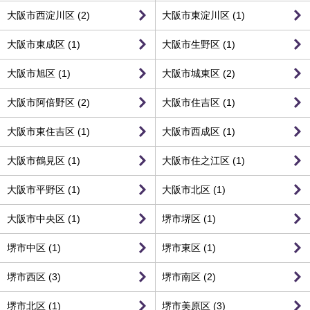
大阪市西淀川区 (2)
大阪市東淀川区 (1)
大阪市東成区 (1)
大阪市生野区 (1)
大阪市旭区 (1)
大阪市城東区 (2)
大阪市阿倍野区 (2)
大阪市住吉区 (1)
大阪市東住吉区 (1)
大阪市西成区 (1)
大阪市鶴見区 (1)
大阪市住之江区 (1)
大阪市平野区 (1)
大阪市北区 (1)
大阪市中央区 (1)
堺市堺区 (1)
堺市中区 (1)
堺市東区 (1)
堺市西区 (3)
堺市南区 (2)
堺市北区 (1)
堺市美原区 (3)