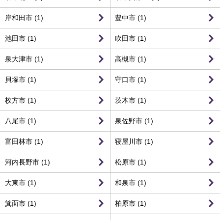
岸和田市 (1)
豊中市 (1)
池田市 (1)
吹田市 (1)
泉大津市 (1)
高槻市 (1)
貝塚市 (1)
守口市 (1)
枚方市 (1)
茨木市 (1)
八尾市 (1)
泉佐野市 (1)
富田林市 (1)
寝屋川市 (1)
河内長野市 (1)
松原市 (1)
大東市 (1)
和泉市 (1)
箕面市 (1)
柏原市 (1)