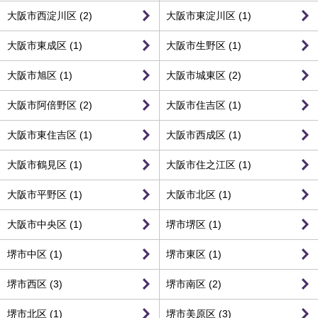
大阪市西淀川区 (2)
大阪市東淀川区 (1)
大阪市東成区 (1)
大阪市生野区 (1)
大阪市旭区 (1)
大阪市城東区 (2)
大阪市阿倍野区 (2)
大阪市住吉区 (1)
大阪市東住吉区 (1)
大阪市西成区 (1)
大阪市鶴見区 (1)
大阪市住之江区 (1)
大阪市平野区 (1)
大阪市北区 (1)
大阪市中央区 (1)
堺市堺区 (1)
堺市中区 (1)
堺市東区 (1)
堺市西区 (3)
堺市南区 (2)
堺市北区 (1)
堺市美原区 (3)