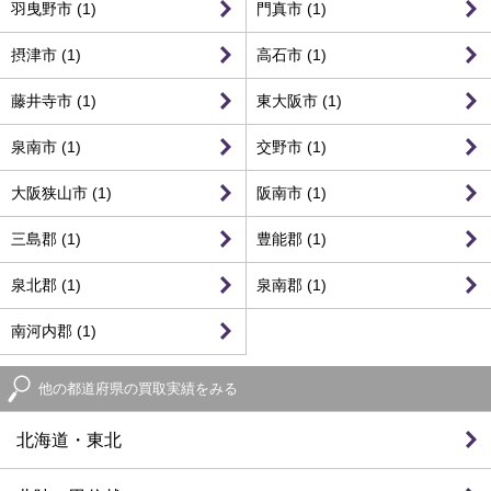
羽曳野市 (1)
門真市 (1)
摂津市 (1)
高石市 (1)
藤井寺市 (1)
東大阪市 (1)
泉南市 (1)
交野市 (1)
大阪狭山市 (1)
阪南市 (1)
三島郡 (1)
豊能郡 (1)
泉北郡 (1)
泉南郡 (1)
南河内郡 (1)
他の都道府県の買取実績をみる
北海道・東北