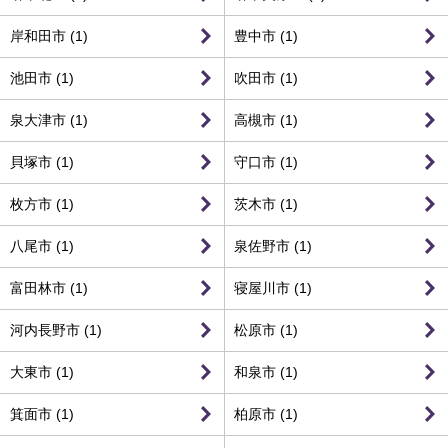
岸和田市 (1)
豊中市 (1)
池田市 (1)
吹田市 (1)
泉大津市 (1)
高槻市 (1)
貝塚市 (1)
守口市 (1)
枚方市 (1)
茨木市 (1)
八尾市 (1)
泉佐野市 (1)
富田林市 (1)
寝屋川市 (1)
河内長野市 (1)
松原市 (1)
大東市 (1)
和泉市 (1)
箕面市 (1)
柏原市 (1)