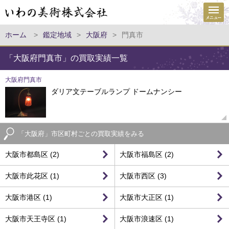
ホーム
>
鑑定地域
>
大阪府
>
門真市
「大阪府門真市」の買取実績一覧
大阪府門真市
ダリア文テーブルランプ ドームナンシー
「大阪府」市区町村ごとの買取実績をみる
大阪市都島区 (2)
大阪市福島区 (2)
大阪市此花区 (1)
大阪市西区 (3)
大阪市港区 (1)
大阪市大正区 (1)
大阪市天王寺区 (1)
大阪市浪速区 (1)