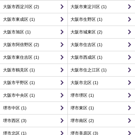
大阪市西淀川区 (2)
大阪市東淀川区 (1)
大阪市東成区 (1)
大阪市生野区 (1)
大阪市旭区 (1)
大阪市城東区 (2)
大阪市阿倍野区 (2)
大阪市住吉区 (1)
大阪市東住吉区 (1)
大阪市西成区 (1)
大阪市鶴見区 (1)
大阪市住之江区 (1)
大阪市平野区 (1)
大阪市北区 (1)
大阪市中央区 (1)
堺市堺区 (1)
堺市中区 (1)
堺市東区 (1)
堺市西区 (3)
堺市南区 (2)
堺市北区 (1)
堺市美原区 (3)