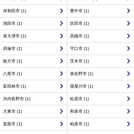
岸和田市 (1)
豊中市 (1)
池田市 (1)
吹田市 (1)
泉大津市 (1)
高槻市 (1)
貝塚市 (1)
守口市 (1)
枚方市 (1)
茨木市 (1)
八尾市 (1)
泉佐野市 (1)
富田林市 (1)
寝屋川市 (1)
河内長野市 (1)
松原市 (1)
大東市 (1)
和泉市 (1)
箕面市 (1)
柏原市 (1)