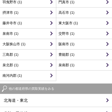
羽曳野市 (1)
門真市 (1)
摂津市 (1)
高石市 (1)
藤井寺市 (1)
東大阪市 (1)
泉南市 (1)
交野市 (1)
大阪狭山市 (1)
阪南市 (1)
三島郡 (1)
豊能郡 (1)
泉北郡 (1)
泉南郡 (1)
南河内郡 (1)
他の都道府県の買取実績をみる
北海道・東北