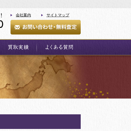
会社案内
サイトマップ