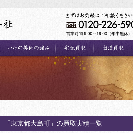
営業時間 9:00～19:00（年中無休）
「東京都大島町」の買取実績一覧