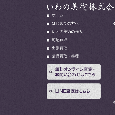
ホーム
はじめての方へ
いわの美術の強み
宅配買取
出張買取
遺品買取・整理