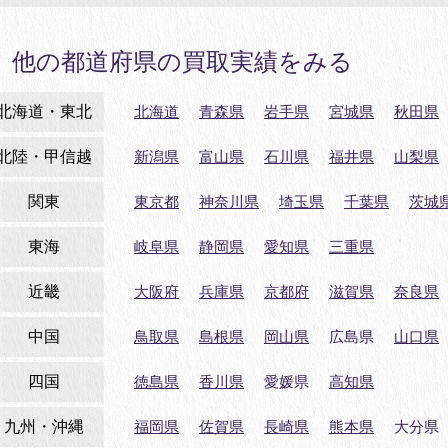
他の都道府県の買取実績をみる
北海道・東北
北海道
青森県
岩手県
宮城県
秋田県
北陸・甲信越
新潟県
富山県
石川県
福井県
山梨県
関東
東京都
神奈川県
埼玉県
千葉県
茨城
東海
岐阜県
静岡県
愛知県
三重県
近畿
大阪府
兵庫県
京都府
滋賀県
奈良県
中国
鳥取県
島根県
岡山県
広島県
山口県
四国
徳島県
香川県
愛媛県
高知県
九州・沖縄
福岡県
佐賀県
長崎県
熊本県
大分県