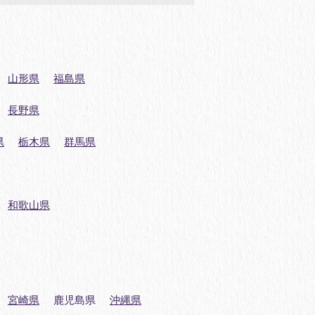
山形県
福島県
長野県
県
栃木県
群馬県
和歌山県
宮崎県
鹿児島県
沖縄県