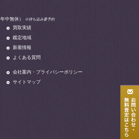
00（年中無休）
※持ち込み要予約
買取実績
鑑定地域
新着情報
よくある質問
会社案内・プライバシーポリシー
サイトマップ