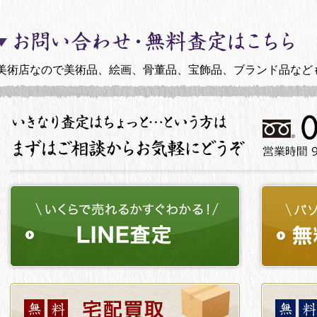
美術店なので美術品、絵画、骨董品、宝飾品、ブランド品など