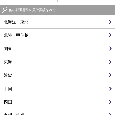
他の都道府県の買取実績をみる
北海道・東北
北陸・甲信越
関東
東海
近畿
中国
四国