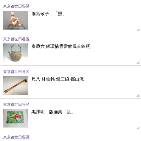
東京都世田谷区
雨宮敬子 「照」
東京都世田谷区
秦蔵六 銀環摘雲雷紋鳳首鉄瓶
東京都世田谷区
尺八 林仙銘 銀三線 都山流
東京都世田谷区
黒澤明 版画集「乱」
東京都世田谷区