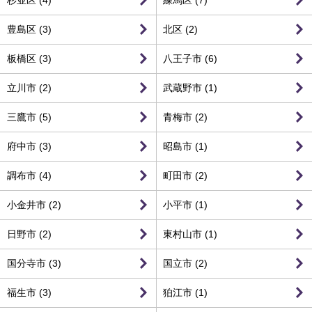
杉並区 (4)
練馬区 (7)
豊島区 (3)
北区 (2)
板橋区 (3)
八王子市 (6)
立川市 (2)
武蔵野市 (1)
三鷹市 (5)
青梅市 (2)
府中市 (3)
昭島市 (1)
調布市 (4)
町田市 (2)
小金井市 (2)
小平市 (1)
日野市 (2)
東村山市 (1)
国分寺市 (3)
国立市 (2)
福生市 (3)
狛江市 (1)