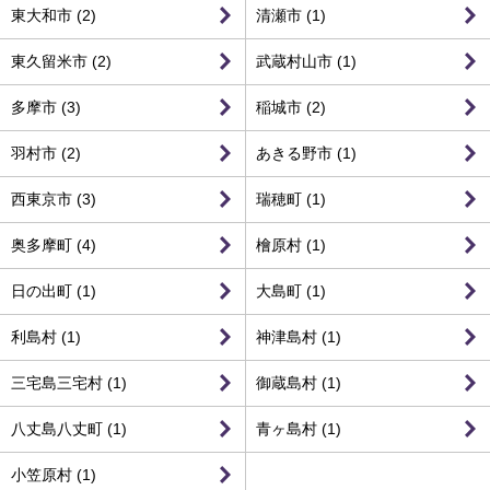
東大和市 (2)
清瀬市 (1)
東久留米市 (2)
武蔵村山市 (1)
多摩市 (3)
稲城市 (2)
羽村市 (2)
あきる野市 (1)
西東京市 (3)
瑞穂町 (1)
奥多摩町 (4)
檜原村 (1)
日の出町 (1)
大島町 (1)
利島村 (1)
神津島村 (1)
三宅島三宅村 (1)
御蔵島村 (1)
八丈島八丈町 (1)
青ヶ島村 (1)
小笠原村 (1)