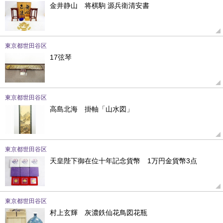
金井静山 将棋駒 源兵衛清安書
東京都世田谷区
17弦琴
東京都世田谷区
高島北海 掛軸「山水図」
東京都世田谷区
天皇陛下御在位十年記念貨幣 1万円金貨幣3点
東京都世田谷区
村上玄輝 灰濃鉄仙花鳥図花瓶