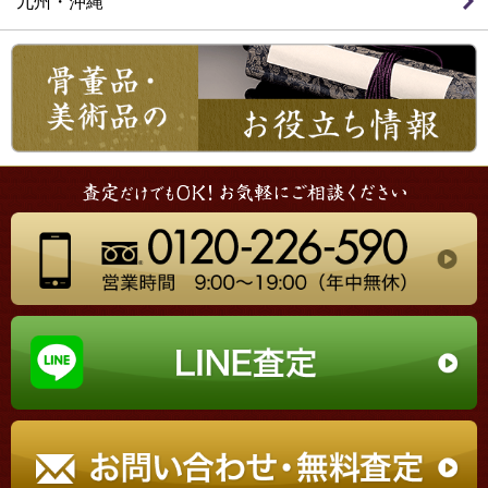
九州・沖縄