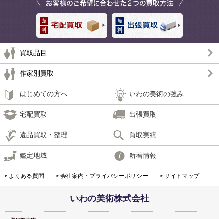
買取品目
作家別買取
はじめての方へ
いわの美術の強み
宅配買取
出張買取
遺品買取・整理
買取実績
鑑定地域
新着情報
よくある質問
会社案内・プライバシーポリシー
サイトマップ
いわの美術株式会社