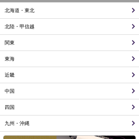
北海道・東北
北陸・甲信越
関東
東海
近畿
中国
四国
九州・沖縄