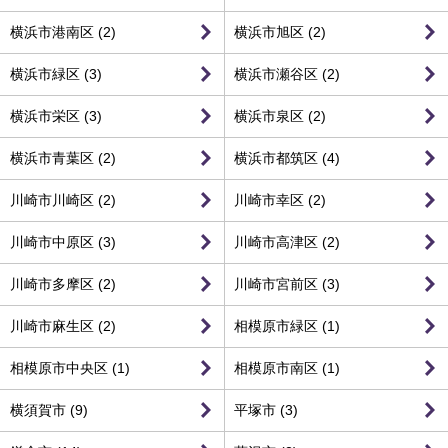
横浜市港南区 (2)
横浜市旭区 (2)
横浜市緑区 (3)
横浜市瀬谷区 (2)
横浜市栄区 (3)
横浜市泉区 (2)
横浜市青葉区 (2)
横浜市都筑区 (4)
川崎市川崎区 (2)
川崎市幸区 (2)
川崎市中原区 (3)
川崎市高津区 (2)
川崎市多摩区 (2)
川崎市宮前区 (3)
川崎市麻生区 (2)
相模原市緑区 (1)
相模原市中央区 (1)
相模原市南区 (1)
横須賀市 (9)
平塚市 (3)