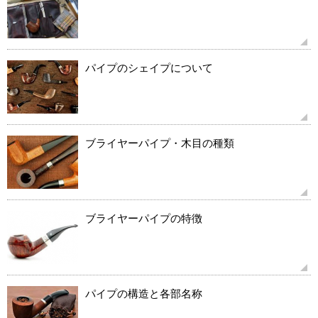
パイプのシェイプについて
ブライヤーパイプ・木目の種類
ブライヤーパイプの特徴
パイプの構造と各部名称