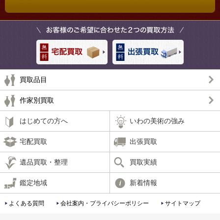
買取品目
作家別買取
はじめての方へ
いわの美術の強み
宅配買取
出張買取
遺品買取・整理
買取実績
鑑定地域
新着情報
よくある質問
会社案内・プライバシーポリシー
サイトマップ