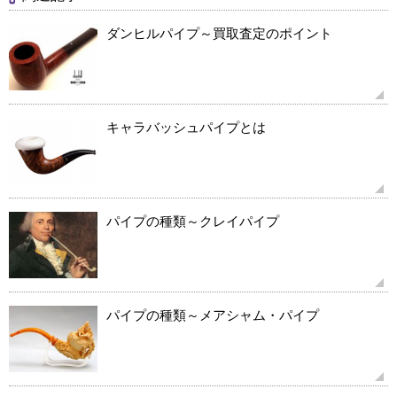
ダンヒルパイプ～買取査定のポイント
キャラバッシュパイプとは
パイプの種類～クレイパイプ
パイプの種類～メアシャム・パイプ