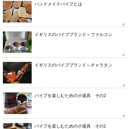
ハンドメイドパイプとは
イギリスのパイプブランド～ファルコン
イギリスのパイプブランド～チャラタン
パイプを楽しむための小道具 その2
パイプを楽しむための小道具 その1