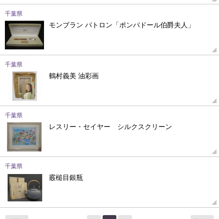
千葉県
モンブラン パトロン「ポンパドール伯爵夫人」
千葉県
鶴村義美 油彩画
千葉県
レスリー・セイヤー シルクスクリーン
千葉県
霰槌目銀瓶