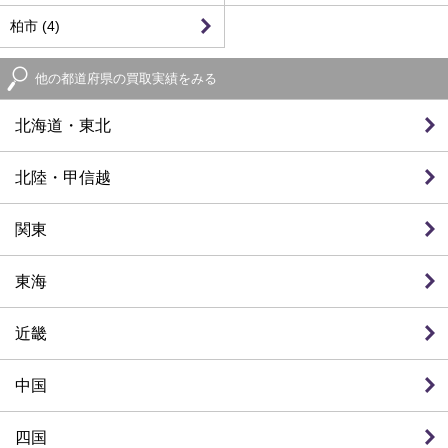
柏市 (4)
他の都道府県の買取実績をみる
北海道・東北
北陸・甲信越
関東
東海
近畿
中国
四国