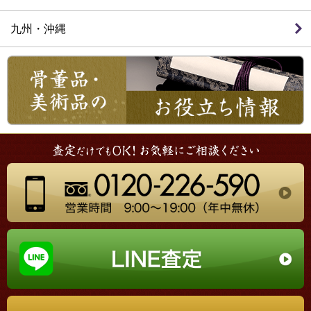
九州・沖縄