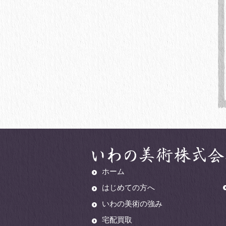
ホーム
はじめての方へ
いわの美術の強み
宅配買取