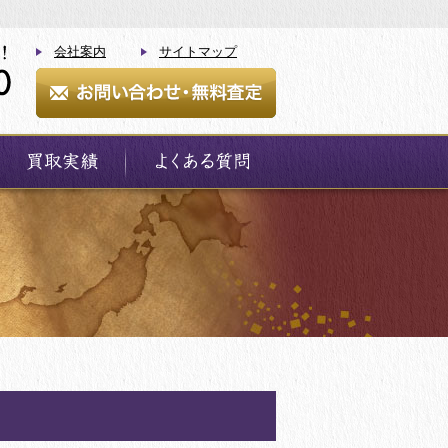
会社案内
サイトマップ