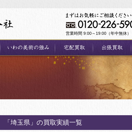
営業時間 9:00～19:00（年中無休）
「埼玉県」の買取実績一覧