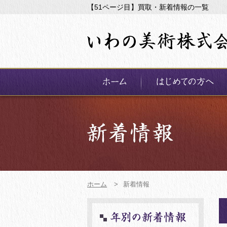
【51ページ目】買取・新着情報の一覧
ホーム
>
新着情報