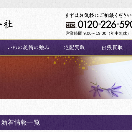
営業時間 9:00～19:00（年中無休）
新着情報一覧