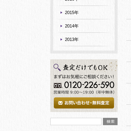
2015年
2014年
2013年