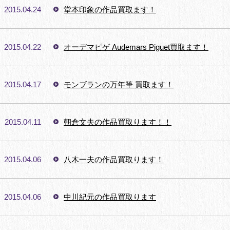
2015.04.24
堂本印象の作品買取ます！
2015.04.22
オーデマピゲ Audemars Piguet買取ます！
2015.04.17
モンブランの万年筆 買取ます！
2015.04.11
朝倉文夫の作品買取ります！！
2015.04.06
八木一夫の作品買取ります！
2015.04.06
中川紀元の作品買取ります