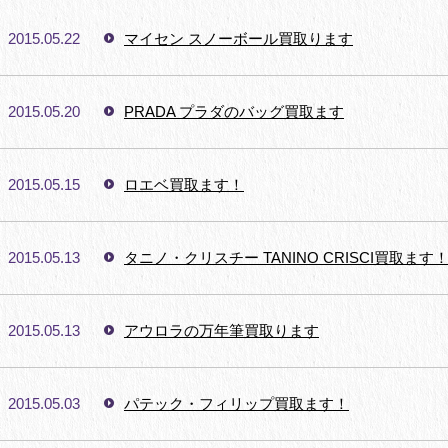
2015.05.22
マイセン スノーボール買取ります
2015.05.20
PRADA プラダのバッグ買取ます
2015.05.15
ロエベ買取ます！
2015.05.13
タニノ・クリスチー TANINO CRISCI買取ます
2015.05.13
アウロラの万年筆買取ります
2015.05.03
パテック・フィリップ買取ます！