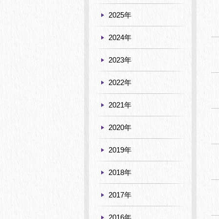
2025年
2024年
2023年
2022年
2021年
2020年
2019年
2018年
2017年
2016年