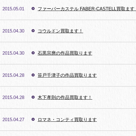
2015.05.01
ファーバーカステル FABER-CASTELL買取ます
2015.04.30
コウルドン買取ます！
2015.04.30
石黒宗麿の作品買取ります
2015.04.28
笹戸千津子の作品買取ります
2015.04.28
木下孝則の作品買取ます！
2015.04.27
ロマネ・コンティ買取ります