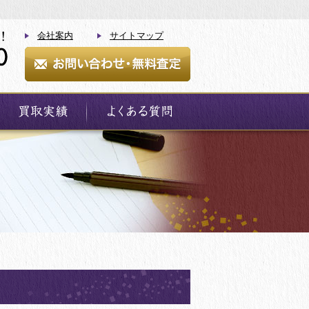
会社案内
サイトマップ