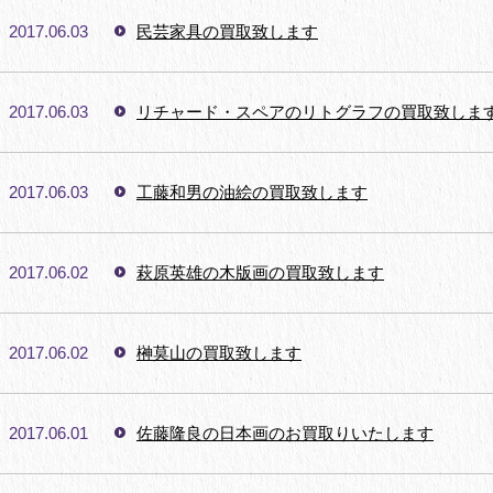
2017.06.03
民芸家具の買取致します
2017.06.03
リチャード・スペアのリトグラフの買取致しま
2017.06.03
工藤和男の油絵の買取致します
2017.06.02
萩原英雄の木版画の買取致します
2017.06.02
榊莫山の買取致します
2017.06.01
佐藤隆良の日本画のお買取りいたします