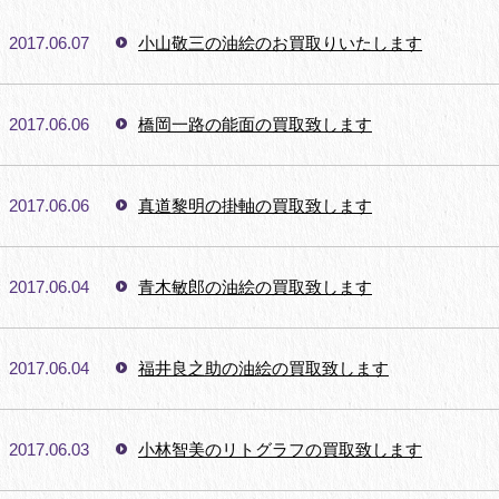
2017.06.07
小山敬三の油絵のお買取りいたします
2017.06.06
橋岡一路の能面の買取致します
2017.06.06
真道黎明の掛軸の買取致します
2017.06.04
青木敏郎の油絵の買取致します
2017.06.04
福井良之助の油絵の買取致します
2017.06.03
小林智美のリトグラフの買取致します