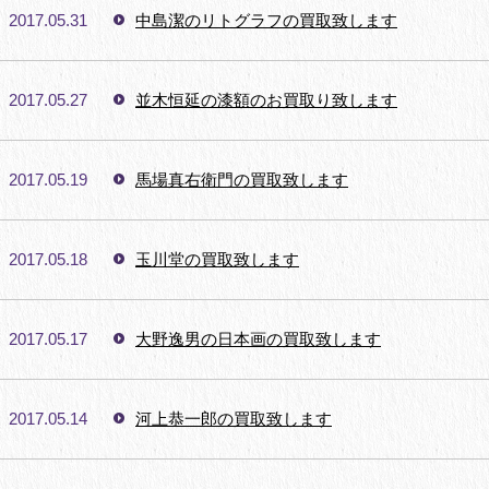
2017.05.31
中島潔のリトグラフの買取致します
2017.05.27
並木恒延の漆額のお買取り致します
2017.05.19
馬場真右衛門の買取致します
2017.05.18
玉川堂の買取致します
2017.05.17
大野逸男の日本画の買取致します
2017.05.14
河上恭一郎の買取致します