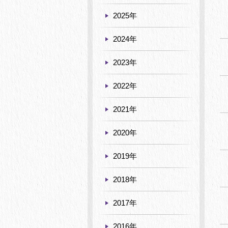
2025年
2024年
2023年
2022年
2021年
2020年
2019年
2018年
2017年
2016年