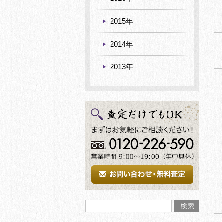
2015年
2014年
2013年