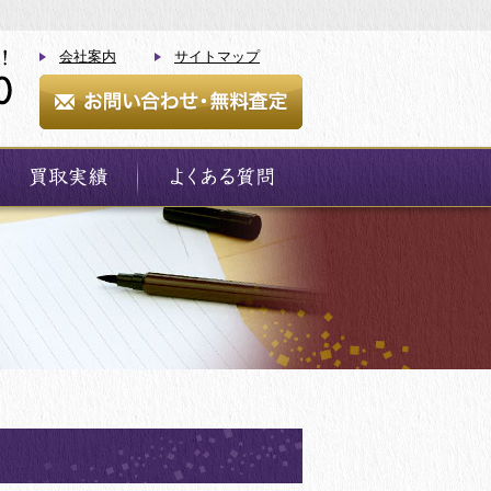
会社案内
サイトマップ