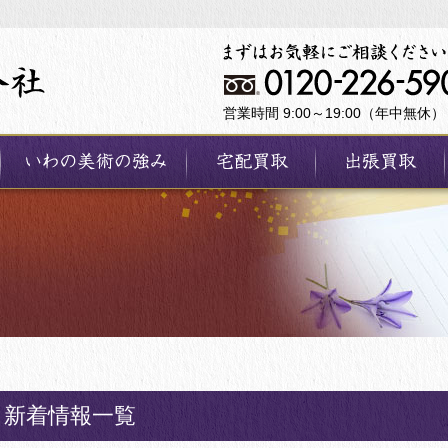
営業時間 9:00～19:00（年中無休）
新着情報一覧