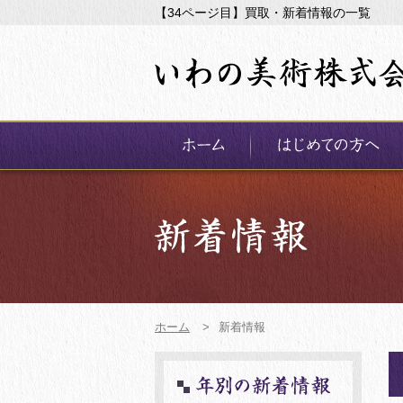
【34ページ目】買取・新着情報の一覧
ホーム
>
新着情報